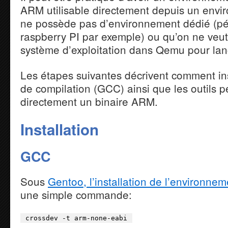
ARM utilisable directement depuis un envi
ne possède pas d’environnement dédié (pér
raspberry PI par exemple) ou qu’on ne veut
système d’exploitation dans Qemu pour lanc
Les étapes suivantes décrivent comment ins
de compilation (GCC) ainsi que les outils p
directement un binaire ARM.
Installation
GCC
Sous
Gentoo, l’installation de l’environne
une simple commande:
crossdev
-t
arm-none-eabi