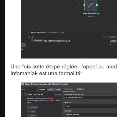
Une fois cette étape réglée, l’appel au mod
Infomaniak est une formalité: