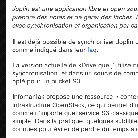
Joplin est une application libre et open so
prendre des notes et de gérer des tâches, 
avec synchronisation et organisation par car
Il est déjà possible de synchroniser Jopli
comme indiqué dans leur
faq
.
La version actuelle de kDrive que j’utilise 
synchronisation, et dans un soucis de compat
opté pour un bucket S3.
Infomaniak propose une ressource « cont
infrastructure OpenStack, ce qui permet d’ut
comme n’importe quel service S3 classique. 
simple. Dans la pratique, quelques subtilité
connues pour éviter de perdre du temps à