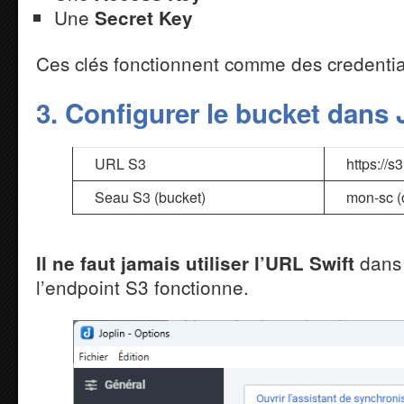
Une
Secret Key
Ces clés fonctionnent comme des credenti
3. Configurer le bucket dans 
URL S3
https://
Seau S3 (bucket)
mon-sc (
dans 
Il ne faut jamais utiliser l’URL Swift
l’endpoint S3 fonctionne.