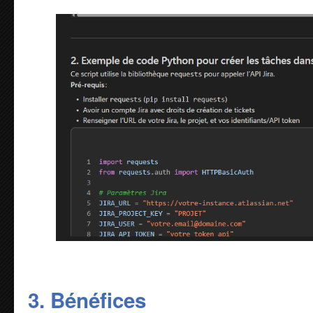
3. Bénéfices