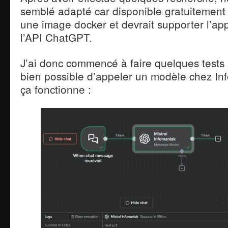
semblé adapté car disponible gratuitement 
une image docker et devrait supporter l’ap
l’API ChatGPT.
J’ai donc commencé à faire quelques tests po
bien possible d’appeler un modèle chez In
ça fonctionne :