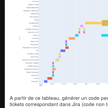
A partir de ce tableau, générer un code pe
tickets correspondant dans Jira (code non t