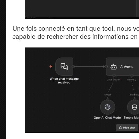
Une fois connecté en tant que tool, nous v
capable de rechercher des informations en 