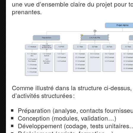
une vue d’ensemble claire du projet pour to
prenantes.
Comme illustré dans la structure ci-dessus,
d’activités structurées :
Préparation (analyse, contacts fournisseu
Conception (modules, validation…)
Développement (codage, tests unitaires