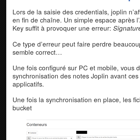
Lors de la saisie des credentials, joplin n’
en fin de chaîne. Un simple espace après l
Key suffit à provoquer une erreur:
Signatu
Ce type d’erreur peut faire perdre beaucou
semble correct…
Une fois configuré sur PC et mobile, vous 
synchronisation des notes Joplin avant ces d
applicatifs.
Une fois la synchronisation en place, les fic
bucket