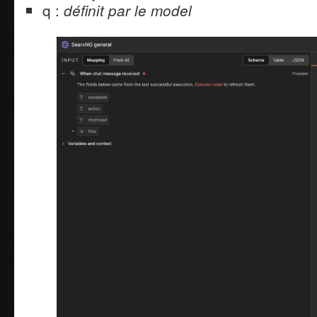
q :
définit par le model