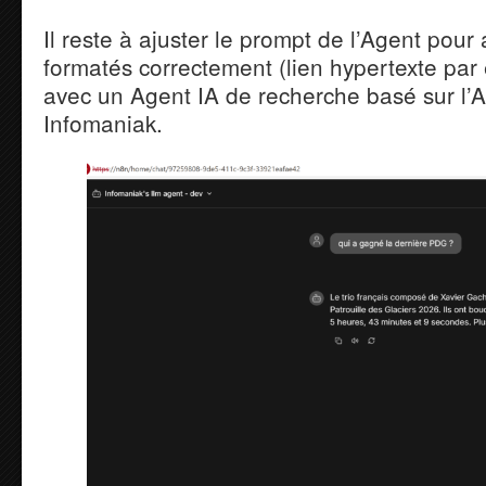
Il reste à ajuster le prompt de l’Agent pour 
formatés correctement (lien hypertexte par
avec un Agent IA de recherche basé sur l’AP
Infomaniak.