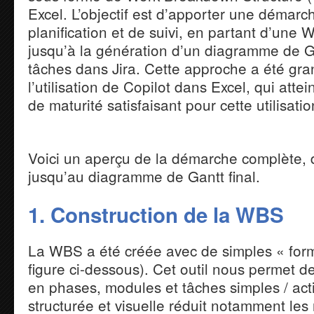
Excel. L’objectif est d’apporter une démar
planification et de suivi, en partant d’une
jusqu’à la génération d’un diagramme de Gan
tâches dans Jira. Cette approche a été gra
l’utilisation de Copilot dans Excel, qui att
de maturité satisfaisant pour cette utilisatio
Voici un aperçu de la démarche complète, d
jusqu’au diagramme de Gantt final.
1. Construction de la WBS
La WBS a été créée avec de simples « form
figure ci-dessous). Cet outil nous permet d
en phases, modules et tâches simples / act
structurée et visuelle réduit notamment les r