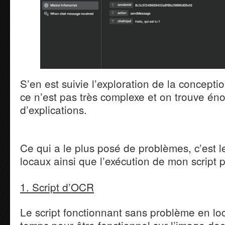
S’en est suivie l’exploration de la concepti
ce n’est pas très complexe et on trouve é
d’explications.
Ce qui a le plus posé de problèmes, c’est le
locaux ainsi que l’exécution de mon script
1. Script d’OCR
Le script fonctionnant sans problème en lo