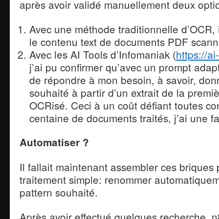
après avoir validé manuellement deux opti
Avec une méthode traditionnelle d’OCR, il
le contenu text de documents PDF scann
Avec les AI Tools d’Infomaniak (
https://a
j’ai pu confirmer qu’avec un prompt adapt
de répondre à mon besoin, à savoir, donn
souhaité à partir d’un extrait de la prem
OCRisé. Ceci à un coût défiant toutes c
centaine de documents traités, j’ai une f
Automatiser ?
Il fallait maintenant assembler ces briques
traitement simple: renommer automatiqueme
pattern souhaité.
Après avoir effectué quelques recherche, 