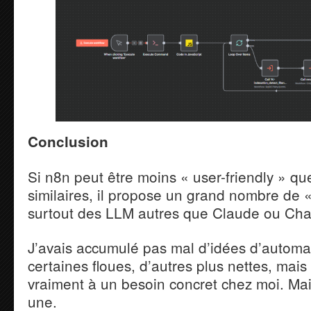
Conclusion
Si n8n peut être moins « user-friendly » qu
similaires, il propose un grand nombre de 
surtout des LLM autres que Claude ou Ch
J’avais accumulé pas mal d’idées d’automa
certaines floues, d’autres plus nettes, mai
vraiment à un besoin concret chez moi. Main
une.