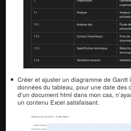
Créer et ajuster un diagramme de Gantt in
données du tableau, pour une date des dé
d’un document html dans mon cas, n’ayan
un contenu Excel satisfaisant.