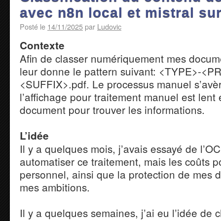
avec n8n local et mistral su
Posté le
14/11/2025
par
Ludovic
Contexte
Afin de classer numériquement mes documen
leur donne le pattern suivant: <TYPE>-<
<SUFFIX>.pdf. Le processus manuel s’avère
l’affichage pour traitement manuel est lent et
document pour trouver les informations.
L’idée
Il y a quelques mois, j’avais essayé de l’
automatiser ce traitement, mais les coûts p
personnel, ainsi que la protection de mes 
mes ambitions.
Il y a quelques semaines, j’ai eu l’idée de