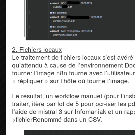
2. Fichiers locaux
Le traitement de fichiers locaux s’est avér
qu’attendu à cause de l’environnement Doc
tourne: l’image n8n tourne avec l’utilisateu
« répliquer » sur l’hôte où tourne l’image.
Le résultat, un workflow manuel (pour l’insta
traiter, itère par lot de 5 pour ocr-iser les
l’aide de mistral 3 sur Infomaniak et un rap
>fichierRenommé dans un CSV.