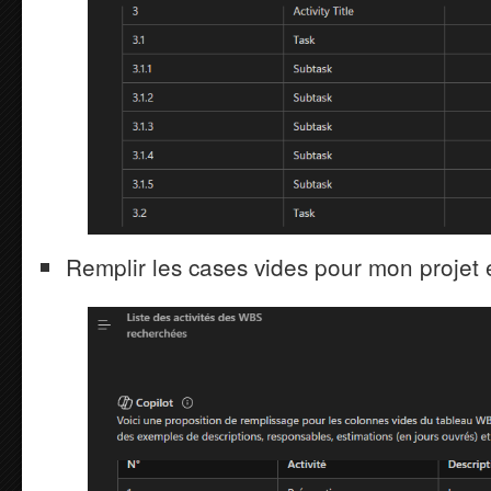
Remplir les cases vides pour mon projet