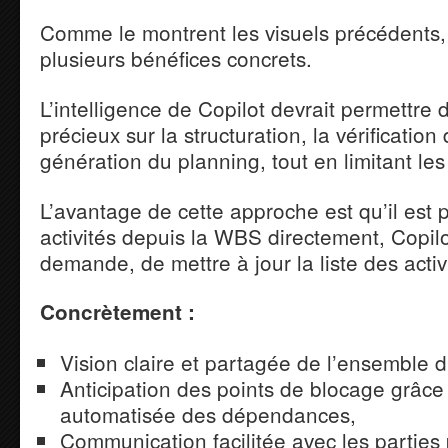
Comme le montrent les visuels précédents,
plusieurs bénéfices concrets.
L’intelligence de Copilot devrait permettre
précieux sur la structuration, la vérificati
génération du planning, tout en limitant le
L’avantage de cette approche est qu’il est p
activités depuis la WBS directement, Copilo
demande, de mettre à jour la liste des activi
Concrètement :
Vision claire et partagée de l’ensemble d
Anticipation des points de blocage grâce 
automatisée des dépendances,
Communication facilitée avec les parties