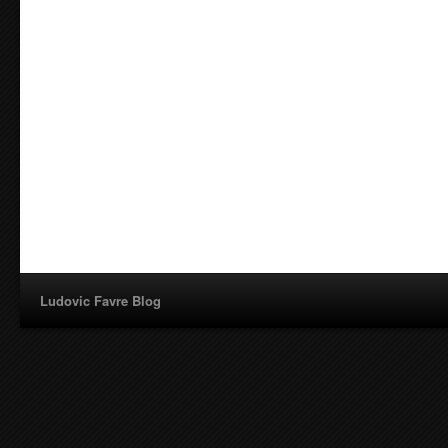
Ludovic Favre Blog