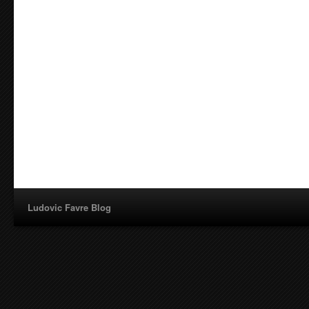
Ludovic Favre Blog